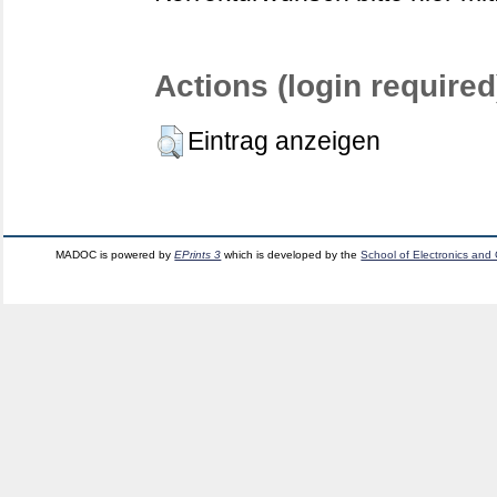
Actions (login required
Eintrag anzeigen
MADOC is powered by
EPrints 3
which is developed by the
School of Electronics and