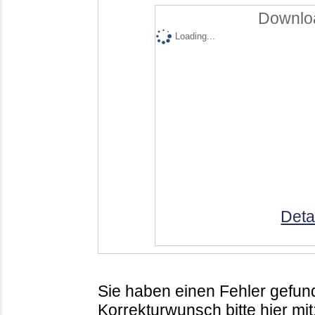
Downloa
Loading...
Deta
Sie haben einen Fehler gefund
Korrekturwunsch bitte hier mit