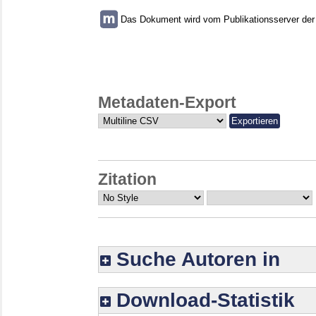
Das Dokument wird vom Publikationsserver der U
Metadaten-Export
Zitation
Suche Autoren in
Download-Statistik