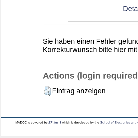
Deta
Sie haben einen Fehler gefund
Korrekturwunsch bitte hier mit
Actions (login required
Eintrag anzeigen
MADOC is powered by
EPrints 3
which is developed by the
School of Electronics and