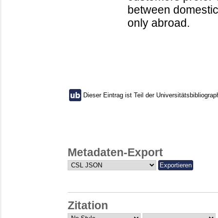
between domestic 
only abroad.
Dieser Eintrag ist Teil der Universitätsbibliograp
Metadaten-Export
Zitation