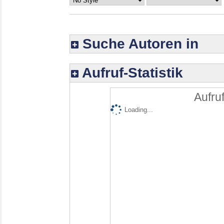
Suche Autoren in
Aufruf-Statistik
Aufruf
Loading...