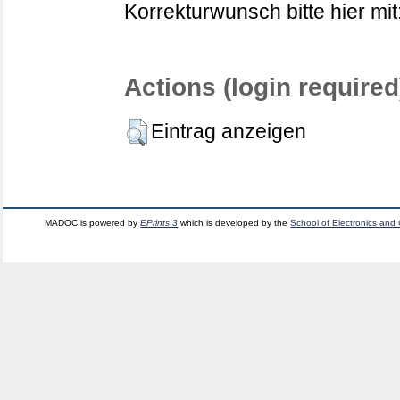
Korrekturwunsch bitte hier mit
Actions (login required
Eintrag anzeigen
MADOC is powered by
EPrints 3
which is developed by the
School of Electronics and