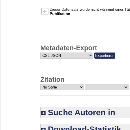
Dieser Datensatz wurde nicht während einer Täti
Publikation
.
Metadaten-Export
Zitation
Suche Autoren in
Download-Statistik