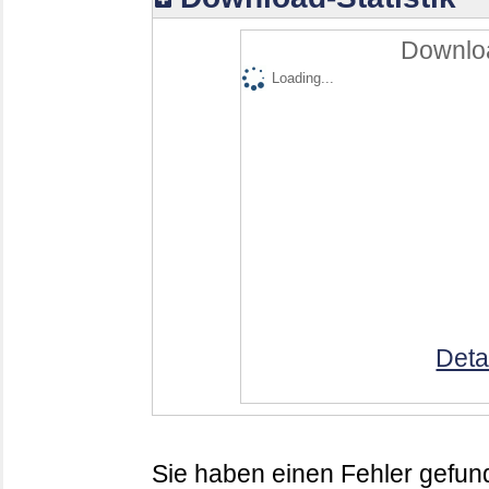
Downloa
Loading...
Deta
Sie haben einen Fehler gefund