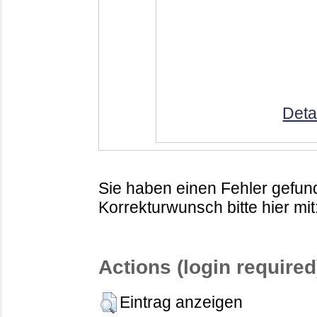
Deta
Sie haben einen Fehler gefund
Korrekturwunsch bitte hier mit
Actions (login required
Eintrag anzeigen