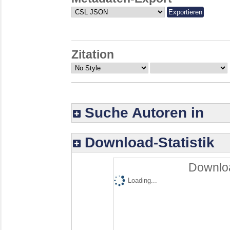
Zitation
Suche Autoren in
Download-Statistik
Downloa
Loading...