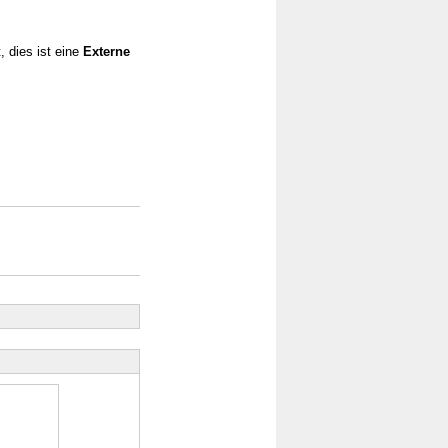
, dies ist eine
Externe