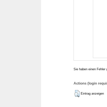
Sie haben einen Fehler 
Actions (login requi
Eintrag anzeigen