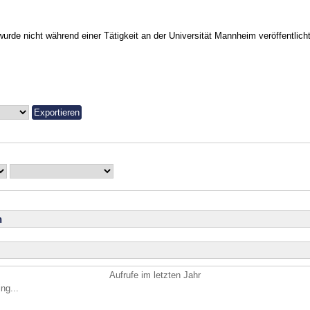
urde nicht während einer Tätigkeit an der Universität Mannheim veröffentlicht
n
Aufrufe im letzten Jahr
ng...