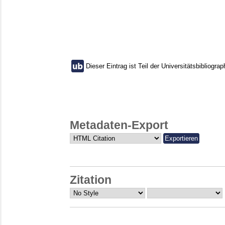
Dieser Eintrag ist Teil der Universitätsbibliograp
Metadaten-Export
Zitation