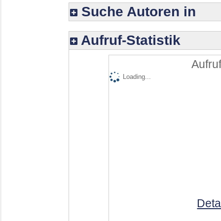
Suche Autoren in
Aufruf-Statistik
Aufruf
Loading...
Deta