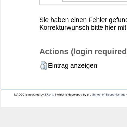
Sie haben einen Fehler gefund
Korrekturwunsch bitte hier mit
Actions (login required
Eintrag anzeigen
MADOC is powered by
EPrints 3
which is developed by the
School of Electronics and