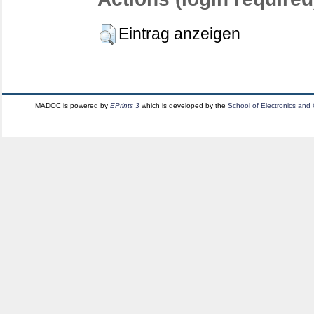
Eintrag anzeigen
MADOC is powered by
EPrints 3
which is developed by the
School of Electronics and