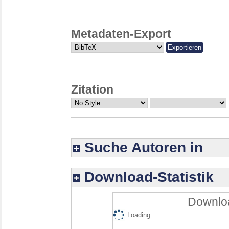
Metadaten-Export
Zitation
Suche Autoren in
Download-Statistik
Downloa
Loading...