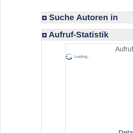
Suche Autoren in
Aufruf-Statistik
Aufruf
Loading...
Deta