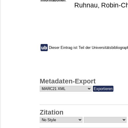
Informationen
:
Ruhnau, Robin-Ch
Dieser Eintrag ist Teil der Universitätsbibliograp
Metadaten-Export
Zitation