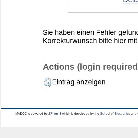
Sie haben einen Fehler gefund
Korrekturwunsch bitte hier mit
Actions (login required
Eintrag anzeigen
MADOC is powered by
EPrints 3
which is developed by the
School of Electronics and