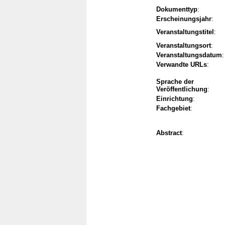
Dokumenttyp
:
Erscheinungsjahr
:
Veranstaltungstitel
:
Veranstaltungsort
:
Veranstaltungsdatum
:
Verwandte URLs
:
Sprache der
Veröffentlichung
:
Einrichtung
:
Fachgebiet
:
Abstract
: