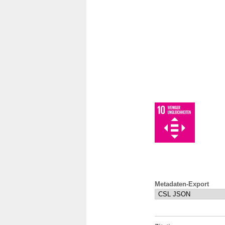
Metadaten-Export