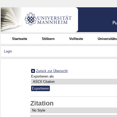
Startseite
Stöbern
Volltexte
Universität
Login
Zurück zur Übersicht
Exportieren als
Zitation