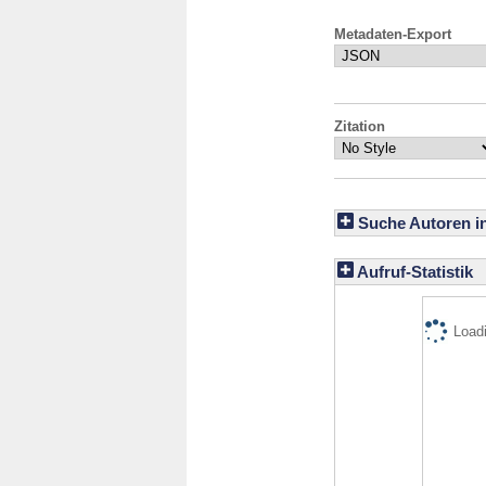
Metadaten-Export
Zitation
Suche Autoren i
Aufruf-Statistik
Loadi