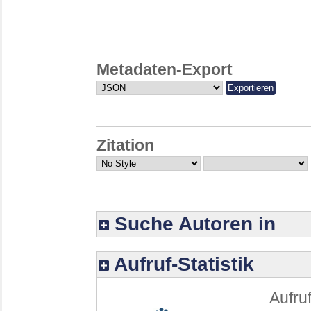
Metadaten-Export
Zitation
Suche Autoren in
Aufruf-Statistik
Aufruf