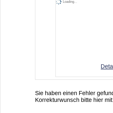
Loading...
Deta
Sie haben einen Fehler gefund
Korrekturwunsch bitte hier mit